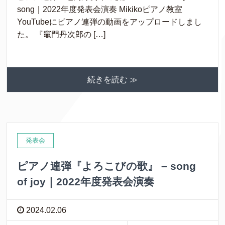
song｜2022年度発表会演奏 Mikikoピアノ教室
YouTubeにピアノ連弾の動画をアップロードしまし
た。 『竈門丹次郎の […]
続きを読む ≫
発表会
ピアノ連弾『よろこびの歌』 – song
of joy｜2022年度発表会演奏
2024.02.06