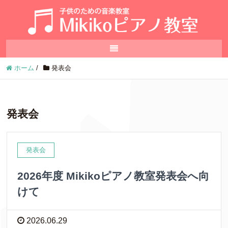
ホーム
/
発表会
発表会
発表会
2026年度 Mikikoピアノ教室発表会へ向
けて
2026.06.29