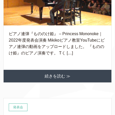
ピアノ連弾『もののけ姫』 – Princess Mononoke｜
2022年度発表会演奏 Mikikoピアノ教室YouTubeにピ
アノ連弾の動画をアップロードしました。 『ものの
け姫』のピアノ演奏です。 Tく […]
続きを読む ≫
発表会