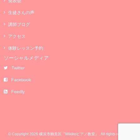
発表会
生徒さんの声
講師ブログ
アクセス
体験レッスン予約
ソーシャルメディア
Twitter
Facebook
Feedly
© Copyright 2026 横浜市鶴見区『Mikikoピアノ教室』. All rights reserved.