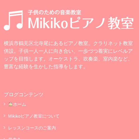
横浜市鶴見区北寺尾にあるピアノ教室。クラリネット教室
併設。子供一人一人に向き合い、一歩づつ着実にレベルア
ップを目指します。オーケストラ、吹奏楽、室内楽など、
豊富な経験を生かした指導をします。
ブログコンテンツ
ホーム
Mikikoピアノ教室について
レッスンコースのご案内