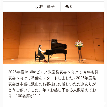
by 林 幹子
0
2026年度 Mikikoピアノ教室発表会へ向けて 今年も発
表会へ向けて準備をスタートしました♪ 2025年度発
表会は本当に沢山のお客様にお越しいただきありが
とうございました。年々お越し下さる人数増えてお
り、100名席が […]