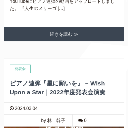
YouTubeにピアノ連弾の動画をアップロードしまし
た。 『人生のメリーゴ […]
続きを読む ≫
発表会
ピアノ連弾『星に願いを』 – Wish
Upon a Star｜2022年度発表会演奏
2024.03.04
by 林 幹子
0