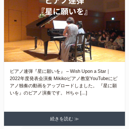
ピアノ連弾『星に願いを』 – Wish Upon a Star｜
2022年度発表会演奏 Mikikoピアノ教室YouTubeにピ
アノ独奏の動画をアップロードしました。 『星に願
いを』のピアノ演奏です。 Hちゃ […]
続きを読む ≫