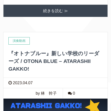
続きを読む ≫
演奏動画
『オトナブルー』新しい学校のリーダ
ーズ / OTONA BLUE – ATARASHII
GAKKO!
2023.04.07
by 林 幹子
0