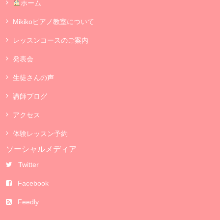
ホーム
Mikikoピアノ教室について
レッスンコースのご案内
発表会
生徒さんの声
講師ブログ
アクセス
体験レッスン予約
ソーシャルメディア
Twitter
Facebook
Feedly