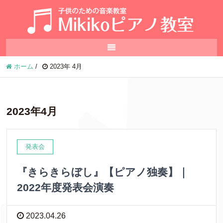
ホーム
/
2023年 4月
2023年4月
発表会
『きらきらぼし』【ピアノ独奏】｜
2022年度発表会演奏
2023.04.26