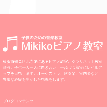
横浜市鶴見区北寺尾にあるピアノ教室。クラリネット教室
併設。子供一人一人に向き合い、一歩づつ着実にレベルア
ップを目指します。オーケストラ、吹奏楽、室内楽など、
豊富な経験を生かした指導をします。
ブログコンテンツ