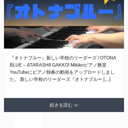
『オトナブルー』新しい学校のリーダーズ / OTONA
BLUE – ATARASHII GAKKO! Mikikoピアノ教室
YouTubeにピアノ独奏の動画をアップロードしまし
た。 新しい学校のリーダーズ『オトナブルー […]
続きを読む ≫