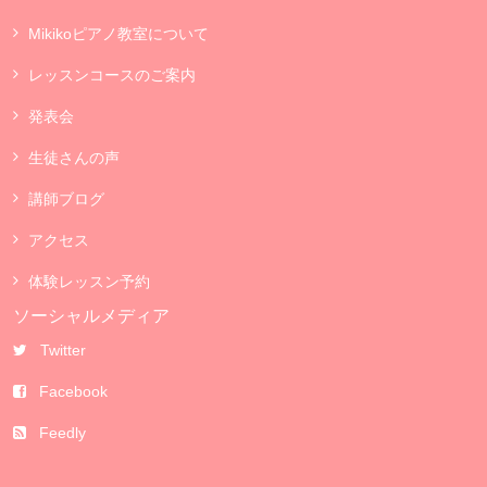
Mikikoピアノ教室について
レッスンコースのご案内
発表会
生徒さんの声
講師ブログ
アクセス
体験レッスン予約
ソーシャルメディア
Twitter
Facebook
Feedly