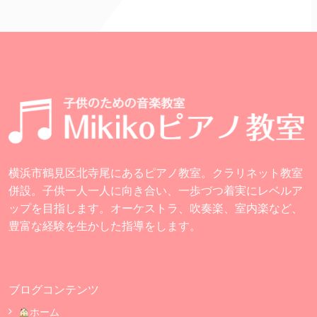
横浜市鶴見区北寺尾にあるピアノ教室。クラリネット教室
併設。子供一人一人に向き合い、一歩づつ着実にレベルア
ップを目指します。オーケストラ、吹奏楽、室内楽など、
豊富な経験を生かした指導をします。
ブログコンテンツ
ホーム