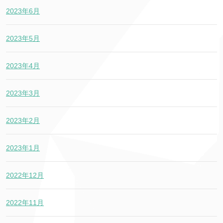
2023年6月
2023年5月
2023年4月
2023年3月
2023年2月
2023年1月
2022年12月
2022年11月