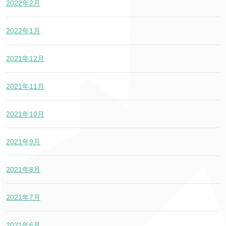
2022年2月
2022年1月
2021年12月
2021年11月
2021年10月
2021年9月
2021年8月
2021年7月
2021年6月