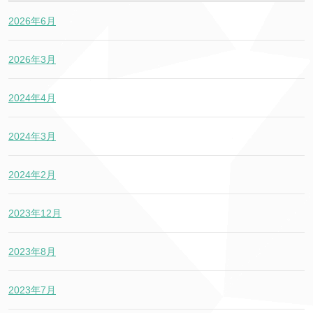
2026年6月
2026年3月
2024年4月
2024年3月
2024年2月
2023年12月
2023年8月
2023年7月