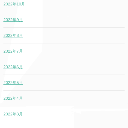
2022年10月
2022年9月
2022年8月
2022年7月
2022年6月
2022年5月
2022年4月
2022年3月