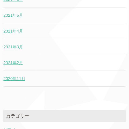
2021年5月
2021年4月
2021年3月
2021年2月
2020年11月
カテゴリー