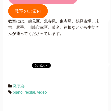
教室のご案内
教室には、鶴見区、北寺尾、東寺尾、鶴見市場、末
吉、尻手、川崎市幸区、菊名、岸根などから生徒さ
んが通ってくださっています。
発表会
piano
,
recital
,
video