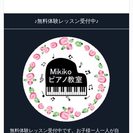
♪無料体験レッスン受付中♪
無料体験レッスン受付中です。お子様一人一人が自