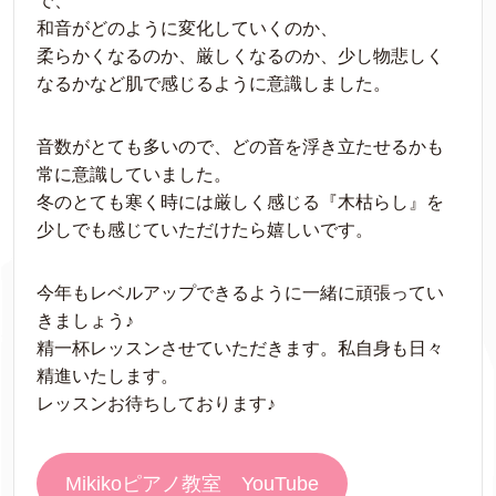
で、
和音がどのように変化していくのか、
柔らかくなるのか、厳しくなるのか、少し物悲しく
なるかなど肌で感じるように意識しました。
音数がとても多いので、どの音を浮き立たせるかも
常に意識していました。
冬のとても寒く時には厳しく感じる『木枯らし』を
少しでも感じていただけたら嬉しいです。
今年もレベルアップできるように一緒に頑張ってい
きましょう♪
精一杯レッスンさせていただきます。私自身も日々
精進いたします。
レッスンお待ちしております♪
Mikikoピアノ教室 YouTube