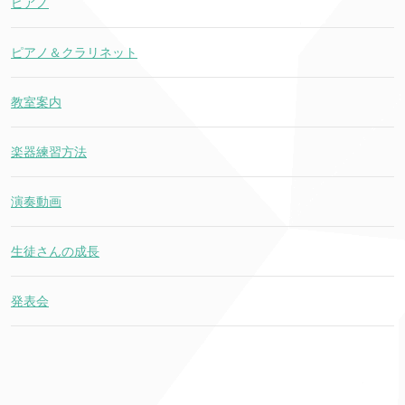
ピアノ
ピアノ＆クラリネット
教室案内
楽器練習方法
演奏動画
生徒さんの成長
発表会