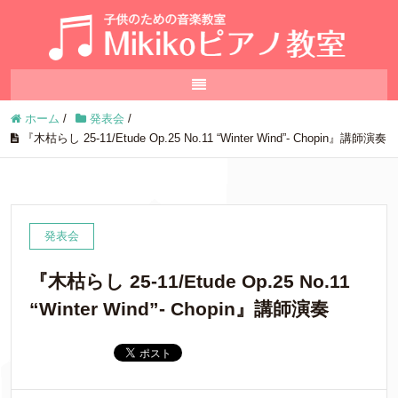
ホーム
/
発表会
/
『木枯らし 25-11/Etude Op.25 No.11 “Winter Wind”- Chopin』講師演奏
発表会
『木枯らし 25-11/Etude Op.25 No.11
“Winter Wind”- Chopin』講師演奏