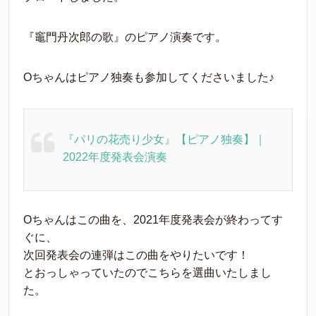
『竈門丹次郎の歌』のピアノ演奏です。
Oちゃんはピアノ独奏も参加してくださいました♪
『パリの花売り少女』【ピアノ独奏】｜
2022年度発表会演奏
Oちゃんはこの曲を、2021年度発表会が終わってす
ぐに、
次回発表会の連弾はこの曲をやりたいです！
とおっしゃっていたのでこちらを選曲いたしまし
た。