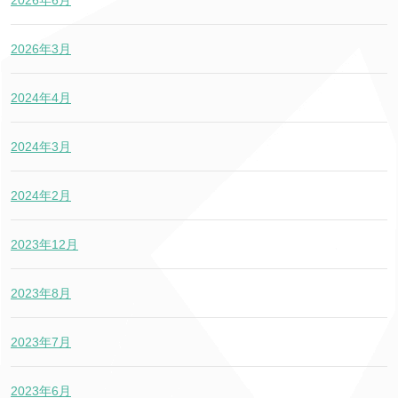
2026年3月
2024年4月
2024年3月
2024年2月
2023年12月
2023年8月
2023年7月
2023年6月