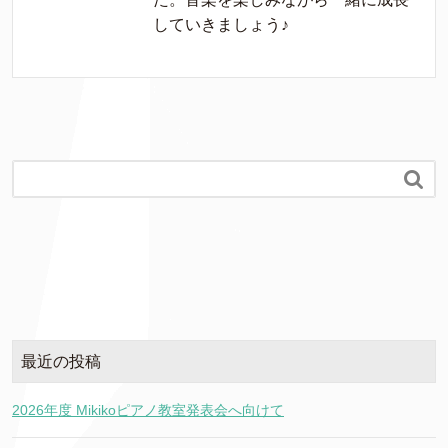
していきましょう♪

最近の投稿
2026年度 Mikikoピアノ教室発表会へ向けて