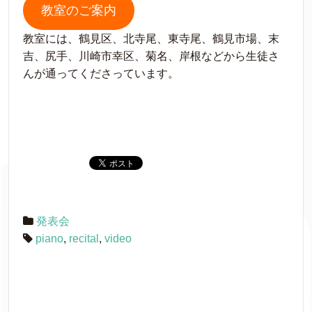
教室のご案内
教室には、鶴見区、北寺尾、東寺尾、鶴見市場、末
吉、尻手、川崎市幸区、菊名、岸根などから生徒さ
んが通ってくださっています。
発表会
piano
,
recital
,
video