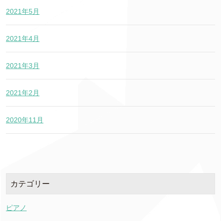
2021年5月
2021年4月
2021年3月
2021年2月
2020年11月
カテゴリー
ピアノ