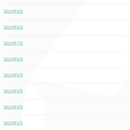
2022年9月
2022年8月
2022年7月
2022年6月
2022年5月
2022年4月
2022年3月
2022年2月