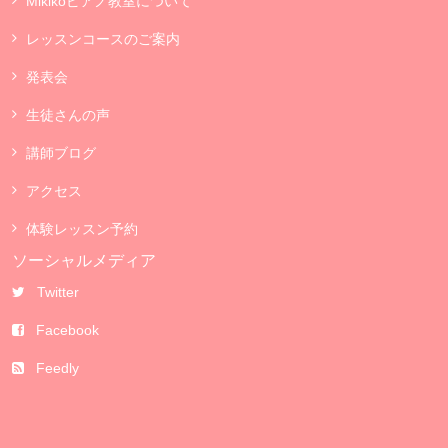
Mikikoピアノ教室について
レッスンコースのご案内
発表会
生徒さんの声
講師ブログ
アクセス
体験レッスン予約
ソーシャルメディア
Twitter
Facebook
Feedly