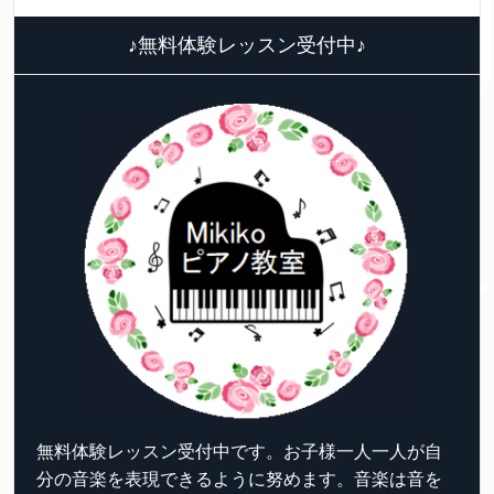
♪無料体験レッスン受付中♪
無料体験レッスン受付中です。お子様一人一人が自
分の音楽を表現できるように努めます。音楽は音を