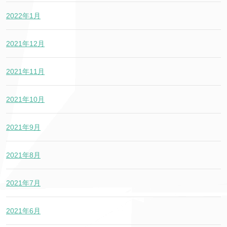
2022年1月
2021年12月
2021年11月
2021年10月
2021年9月
2021年8月
2021年7月
2021年6月