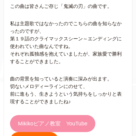
この曲は皆さんご存じ「鬼滅の刃」の曲です。
私は主題歌ではなかったのでこちらの曲を知らなか
ったのですが、
第１９話のクライマックスシーン～エンディングに
使われていた曲なんですね。
それぞれ孤独感を抱えていましたが、家族愛で勝利
することができました。
曲の背景を知っていると演奏に深みが出ます。
切ないメロディーラインにのせて、
前に進もう、生きようという気持ちをしっかりと表
現することができましたね♪
Mikikoピアノ教室 YouTube