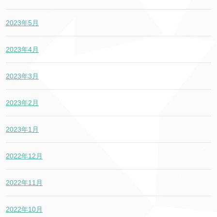
2023年5月
2023年4月
2023年3月
2023年2月
2023年1月
2022年12月
2022年11月
2022年10月