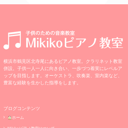
横浜市鶴見区北寺尾にあるピアノ教室。クラリネット教室
併設。子供一人一人に向き合い、一歩づつ着実にレベルア
ップを目指します。オーケストラ、吹奏楽、室内楽など、
豊富な経験を生かした指導をします。
ブログコンテンツ
ホーム