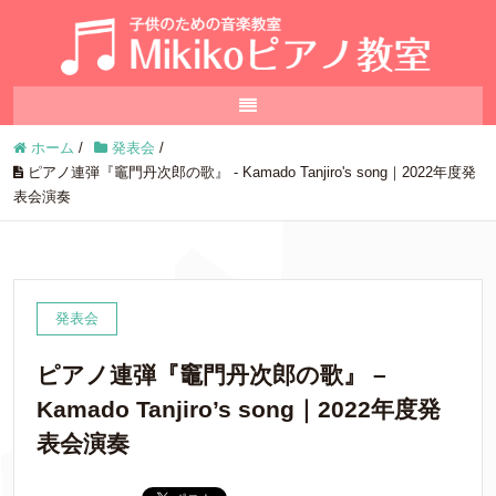
ホーム
/
発表会
/
ピアノ連弾『竈門丹次郎の歌』 - Kamado Tanjiro's song｜2022年度発
表会演奏
発表会
ピアノ連弾『竈門丹次郎の歌』 –
Kamado Tanjiro’s song｜2022年度発
表会演奏