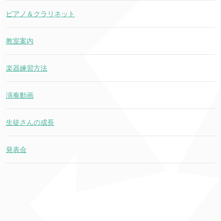
ピアノ＆クラリネット
教室案内
楽器練習方法
演奏動画
生徒さんの成長
発表会