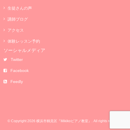
生徒さんの声
講師ブログ
アクセス
体験レッスン予約
ソーシャルメディア
Twitter
Facebook
Feedly
© Copyright 2026 横浜市鶴見区『Mikikoピアノ教室』. All rights reserved.