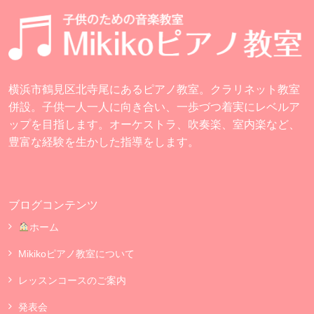
横浜市鶴見区北寺尾にあるピアノ教室。クラリネット教室
併設。子供一人一人に向き合い、一歩づつ着実にレベルア
ップを目指します。オーケストラ、吹奏楽、室内楽など、
豊富な経験を生かした指導をします。
ブログコンテンツ
ホーム
Mikikoピアノ教室について
レッスンコースのご案内
発表会