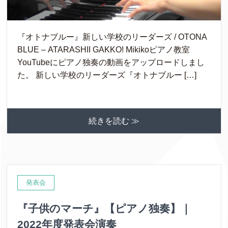
『オトナブルー』新しい学校のリーダーズ / OTONA
BLUE – ATARASHII GAKKO! Mikikoピアノ教室
YouTubeにピアノ独奏の動画をアップロードしまし
た。 新しい学校のリーダーズ『オトナブルー […]
続きを読む ≫
発表会
『子供のマーチ』【ピアノ独奏】｜
2022年度発表会演奏