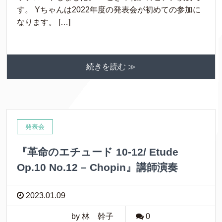
す。 Yちゃんは2022年度の発表会が初めての参加に
なります。 […]
続きを読む ≫
発表会
『革命のエチュード 10-12/ Etude
Op.10 No.12 – Chopin』講師演奏
2023.01.09
by 林 幹子
0