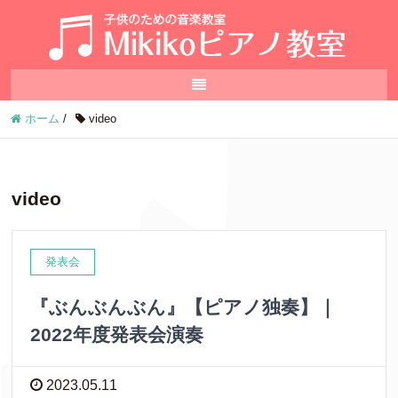
ホーム
/
video
video
発表会
『ぶんぶんぶん』【ピアノ独奏】｜
2022年度発表会演奏
2023.05.11