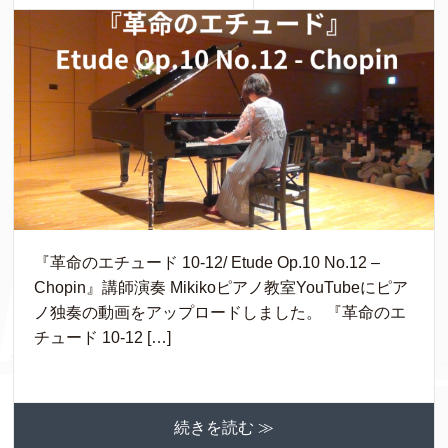
『革命のエチュード 10-12/ Etude Op.10 No.12 –
Chopin』講師演奏 Mikikoピアノ教室YouTubeにピア
ノ独奏の動画をアップロードしました。 『革命のエ
チュード 10-12 […]
続きを読む ≫