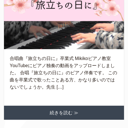
合唱曲『旅立ちの日に』卒業式 Mikikoピアノ教室
YouTubeにピアノ独奏の動画をアップロードしまし
た。 合唱『旅立ちの日に』のピアノ伴奏です。 この
曲を卒業式で歌ったことある方、かなり多いのでは
ないでしょうか。先生 […]
続きを読む ≫