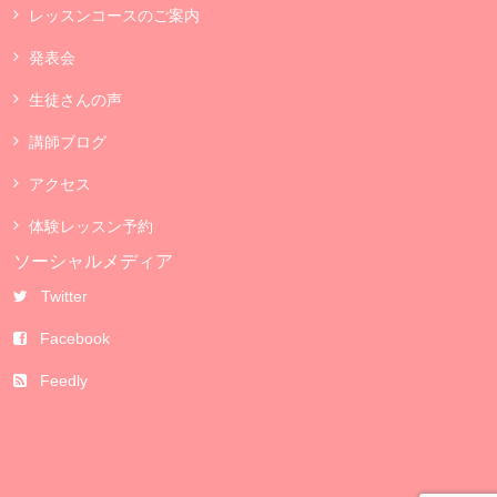
レッスンコースのご案内
発表会
生徒さんの声
講師ブログ
アクセス
体験レッスン予約
ソーシャルメディア
Twitter
Facebook
Feedly