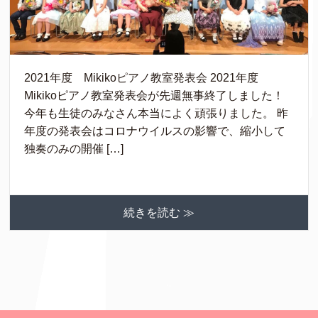
2021年度 Mikikoピアノ教室発表会 2021年度
Mikikoピアノ教室発表会が先週無事終了しました！
今年も生徒のみなさん本当によく頑張りました。 昨
年度の発表会はコロナウイルスの影響で、縮小して
独奏のみの開催 […]
続きを読む ≫