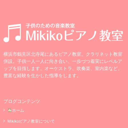
横浜市鶴見区北寺尾にあるピアノ教室。クラリネット教室
併設。子供一人一人に向き合い、一歩づつ着実にレベルア
ップを目指します。オーケストラ、吹奏楽、室内楽など、
豊富な経験を生かした指導をします。
ブログコンテンツ
ホーム
Mikikoピアノ教室について