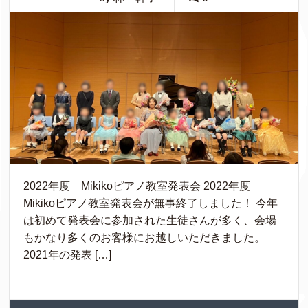
2022年度 Mikikoピアノ教室発表会 2022年度
Mikikoピアノ教室発表会が無事終了しました！ 今年
は初めて発表会に参加された生徒さんが多く、会場
もかなり多くのお客様にお越しいただきました。
2021年の発表 […]