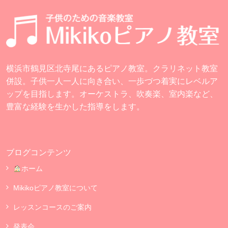
横浜市鶴見区北寺尾にあるピアノ教室。クラリネット教室
併設。子供一人一人に向き合い、一歩づつ着実にレベルア
ップを目指します。オーケストラ、吹奏楽、室内楽など、
豊富な経験を生かした指導をします。
ブログコンテンツ
ホーム
Mikikoピアノ教室について
レッスンコースのご案内
発表会