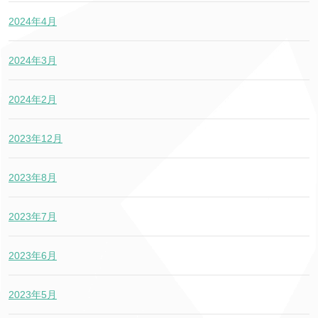
2024年4月
2024年3月
2024年2月
2023年12月
2023年8月
2023年7月
2023年6月
2023年5月