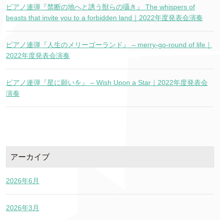
ピアノ連弾『禁断の地へと誘う獣らの囁き』 The whispers of
beasts that invite you to a forbidden land｜2022年度発表会演奏
ピアノ連弾『人生のメリーゴーランド』 – merry-go-round of life｜
2022年度発表会演奏
ピアノ連弾『星に願いを』 – Wish Upon a Star｜2022年度発表会
演奏
アーカイブ
2026年6月
2026年3月