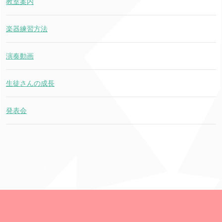
教室案内
楽器練習方法
演奏動画
生徒さんの成長
発表会