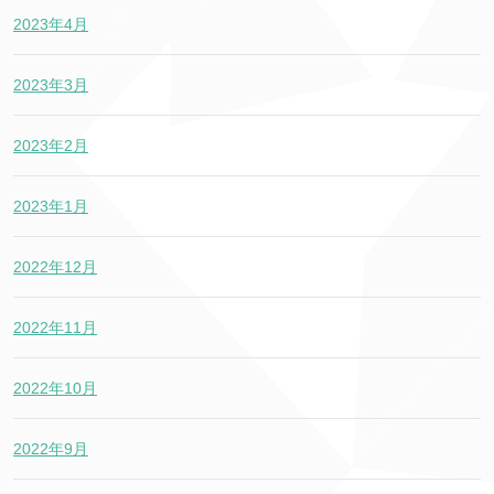
2023年4月
2023年3月
2023年2月
2023年1月
2022年12月
2022年11月
2022年10月
2022年9月