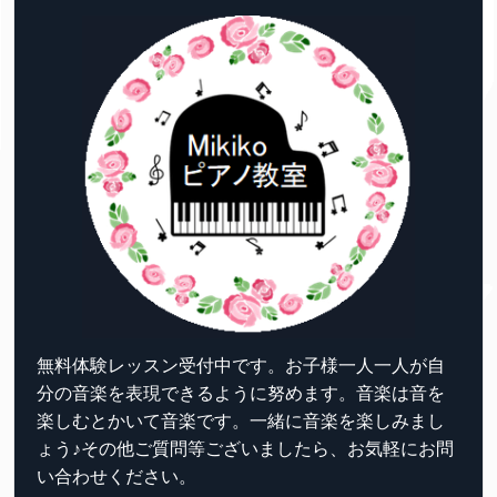
無料体験レッスン受付中です。お子様一人一人が自
分の音楽を表現できるように努めます。音楽は音を
楽しむとかいて音楽です。一緒に音楽を楽しみまし
ょう♪その他ご質問等ございましたら、お気軽にお問
い合わせください。