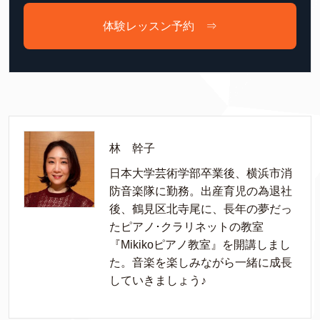
体験レッスン予約 ⇒
林 幹子
日本大学芸術学部卒業後、横浜市消
防音楽隊に勤務。出産育児の為退社
後、鶴見区北寺尾に、長年の夢だっ
たピアノ･クラリネットの教室
『Mikikoピアノ教室』を開講しまし
た。音楽を楽しみながら一緒に成長
していきましょう♪