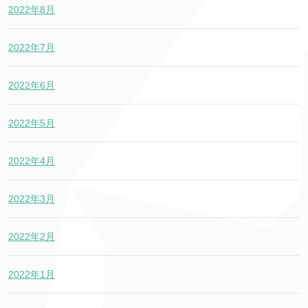
2022年8月
2022年7月
2022年6月
2022年5月
2022年4月
2022年3月
2022年2月
2022年1月