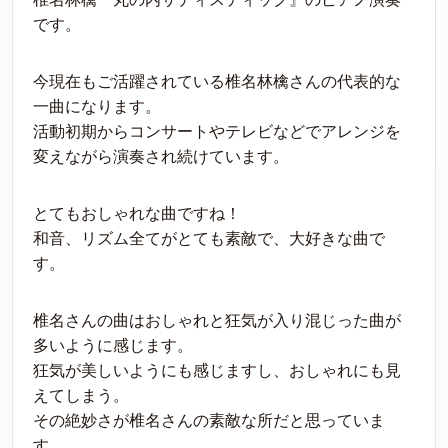
です。
今現在もご活躍されている椎名林檎さんの代表的な
一曲になります。
活動初期からコンサートやテレビなどでアレンジを
変えながら演奏され続けています。
とてもおしゃれな曲ですね！
和音、リズム全てがとても素敵で、大好きな曲で
す。
椎名さんの曲はおしゃれと狂気が入り混じった曲が
多いように感じます。
狂気が美しいようにも感じますし、おしゃれにも見
えてしまう。
その絶妙さが椎名さんの素敵な所だと思っていま
す。