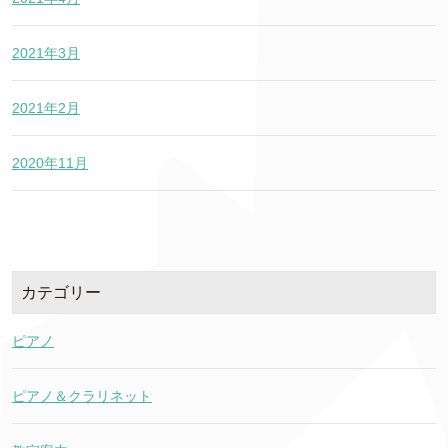
2021年3月
2021年2月
2020年11月
カテゴリー
ピアノ
ピアノ＆クラリネット