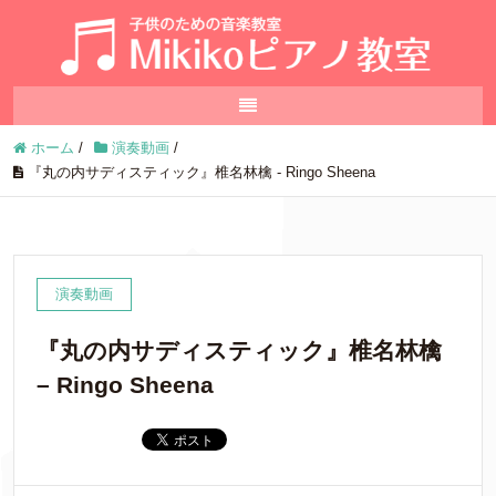
ホーム
/
演奏動画
/
『丸の内サディスティック』椎名林檎 - Ringo Sheena
演奏動画
『丸の内サディスティック』椎名林檎
– Ringo Sheena