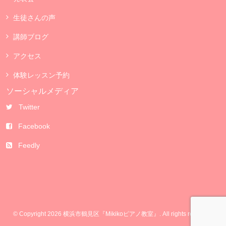
生徒さんの声
講師ブログ
アクセス
体験レッスン予約
ソーシャルメディア
Twitter
Facebook
Feedly
© Copyright 2026 横浜市鶴見区『Mikikoピアノ教室』. All rights reserved.