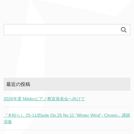

最近の投稿
2026年度 Mikikoピアノ教室発表会へ向けて
『木枯らし 25-11/Etude Op.25 No.11 “Winter Wind”- Chopin』講師
演奏