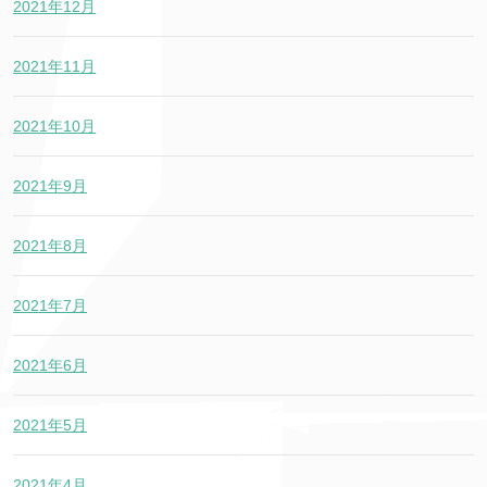
2021年12月
2021年11月
2021年10月
2021年9月
2021年8月
2021年7月
2021年6月
2021年5月
2021年4月