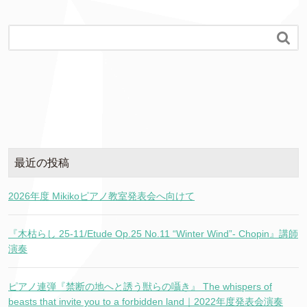

最近の投稿
2026年度 Mikikoピアノ教室発表会へ向けて
『木枯らし 25-11/Etude Op.25 No.11 “Winter Wind”- Chopin』講師
演奏
ピアノ連弾『禁断の地へと誘う獣らの囁き』 The whispers of
beasts that invite you to a forbidden land｜2022年度発表会演奏