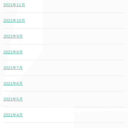
2021年11月
2021年10月
2021年9月
2021年8月
2021年7月
2021年6月
2021年5月
2021年4月