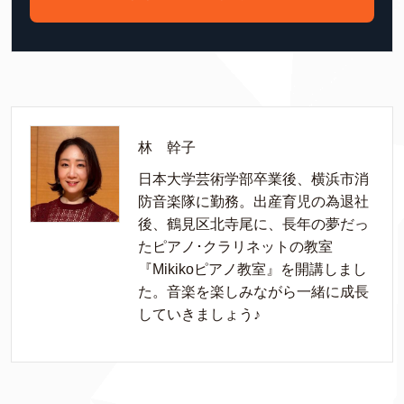
林 幹子
日本大学芸術学部卒業後、横浜市消
防音楽隊に勤務。出産育児の為退社
後、鶴見区北寺尾に、長年の夢だっ
たピアノ･クラリネットの教室
『Mikikoピアノ教室』を開講しまし
た。音楽を楽しみながら一緒に成長
していきましょう♪