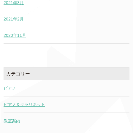
2021年3月
2021年2月
2020年11月
カテゴリー
ピアノ
ピアノ＆クラリネット
教室案内