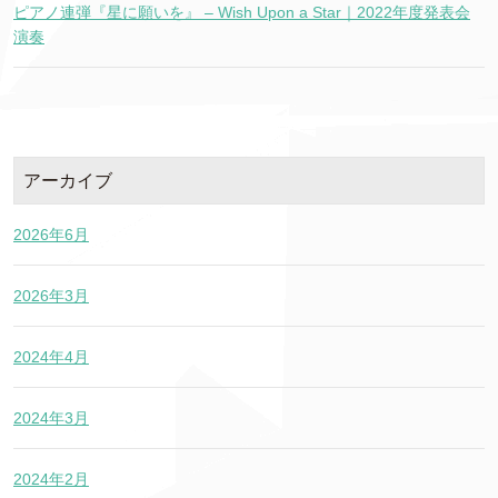
ピアノ連弾『星に願いを』 – Wish Upon a Star｜2022年度発表会
演奏
アーカイブ
2026年6月
2026年3月
2024年4月
2024年3月
2024年2月