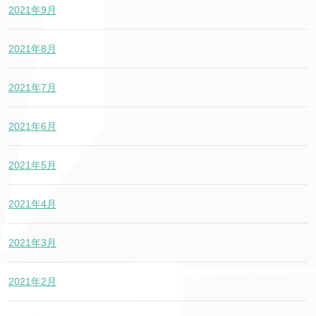
2021年9月
2021年8月
2021年7月
2021年6月
2021年5月
2021年4月
2021年3月
2021年2月