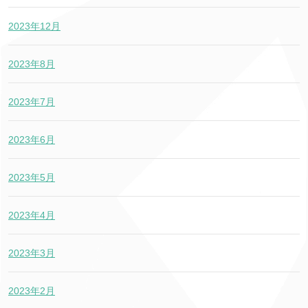
2023年12月
2023年8月
2023年7月
2023年6月
2023年5月
2023年4月
2023年3月
2023年2月