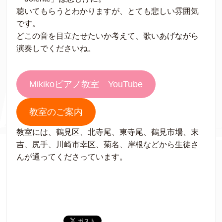
聴いてもらうとわかりますが、とても悲しい雰囲気
です。
どこの音を目立たせたいか考えて、歌いあげながら
演奏しでくださいね。
Mikikoピアノ教室 YouTube
教室のご案内
教室には、鶴見区、北寺尾、東寺尾、鶴見市場、末
吉、尻手、川崎市幸区、菊名、岸根などから生徒さ
んが通ってくださっています。