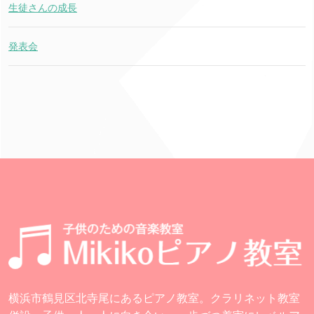
生徒さんの成長
発表会
横浜市鶴見区北寺尾にあるピアノ教室。クラリネット教室