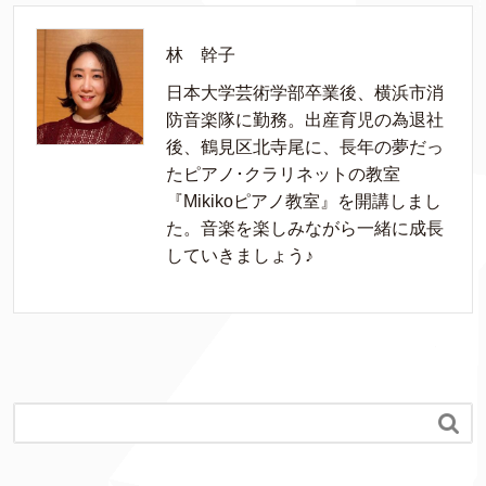
林 幹子
日本大学芸術学部卒業後、横浜市消
防音楽隊に勤務。出産育児の為退社
後、鶴見区北寺尾に、長年の夢だっ
たピアノ･クラリネットの教室
『Mikikoピアノ教室』を開講しまし
た。音楽を楽しみながら一緒に成長
していきましょう♪
