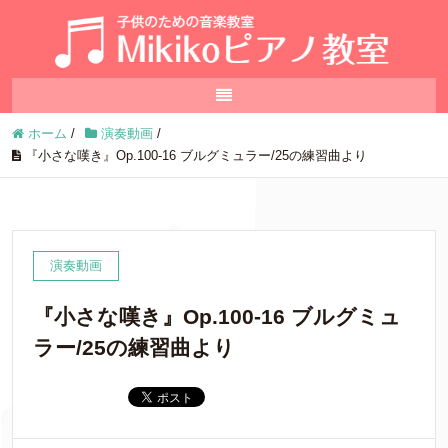
ホーム
/
演奏動画
/
『小さな嘆き』Op.100-16 ブルグミュラー/25の練習曲より
演奏動画
『小さな嘆き』Op.100-16 ブルグミュ
ラー/25の練習曲より