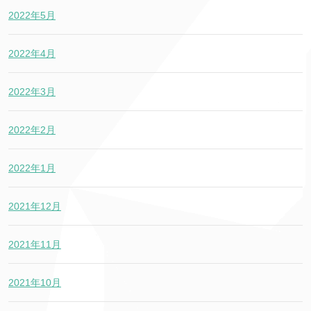
2022年5月
2022年4月
2022年3月
2022年2月
2022年1月
2021年12月
2021年11月
2021年10月