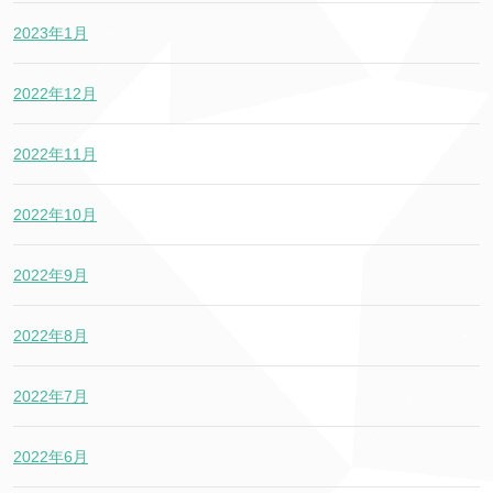
2023年1月
2022年12月
2022年11月
2022年10月
2022年9月
2022年8月
2022年7月
2022年6月