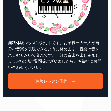
無料体験レッスン受付中です。お子様一人一人が自
分の音楽を表現できるように努めます。音楽は音を
楽しむとかいて音楽です。一緒に音楽を楽しみまし
ょう♪その他ご質問等ございましたら、お気軽にお問
い合わせください。
体験レッスン予約 ⇒