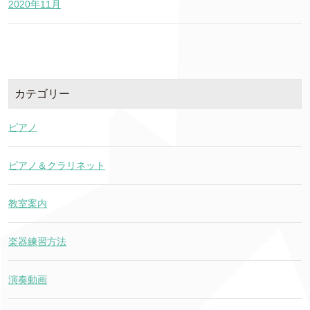
2020年11月
カテゴリー
ピアノ
ピアノ＆クラリネット
教室案内
楽器練習方法
演奏動画