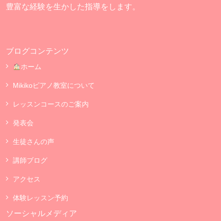
豊富な経験を生かした指導をします。
ブログコンテンツ
ホーム
Mikikoピアノ教室について
レッスンコースのご案内
発表会
生徒さんの声
講師ブログ
アクセス
体験レッスン予約
ソーシャルメディア