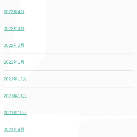
2022年4月
2022年3月
2022年2月
2022年1月
2021年12月
2021年11月
2021年10月
2021年9月