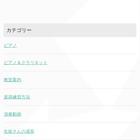
カテゴリー
ピアノ
ピアノ＆クラリネット
教室案内
楽器練習方法
演奏動画
生徒さんの成長