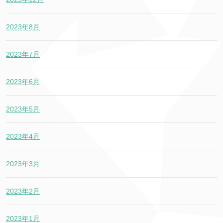
2023年8月
2023年7月
2023年6月
2023年5月
2023年4月
2023年3月
2023年2月
2023年1月