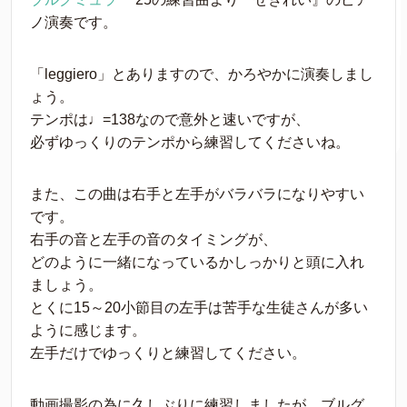
ノ演奏です。
「leggiero」とありますので、かろやかに演奏しまし
ょう。
テンポは♩=138なので意外と速いですが、
必ずゆっくりのテンポから練習してくださいね。
また、この曲は右手と左手がバラバラになりやすい
です。
右手の音と左手の音のタイミングが、
どのように一緒になっているかしっかりと頭に入れ
ましょう。
とくに15～20小節目の左手は苦手な生徒さんが多い
ように感じます。
左手だけでゆっくりと練習してください。
動画撮影の為に久しぶりに練習しましたが、ブルグ