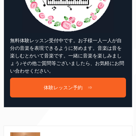
無料体験レッスン受付中です。お子様一人一人が自
分の音楽を表現できるように努めます。音楽は音を
楽しむとかいて音楽です。一緒に音楽を楽しみまし
ょう♪その他ご質問等ございましたら、お気軽にお問
い合わせください。
体験レッスン予約 ⇒