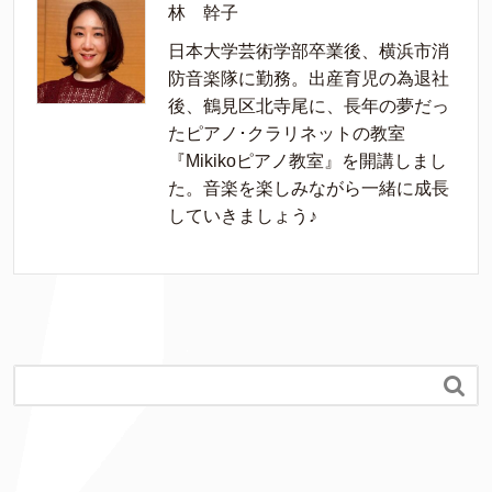
林 幹子
日本大学芸術学部卒業後、横浜市消
防音楽隊に勤務。出産育児の為退社
後、鶴見区北寺尾に、長年の夢だっ
たピアノ･クラリネットの教室
『Mikikoピアノ教室』を開講しまし
た。音楽を楽しみながら一緒に成長
していきましょう♪
