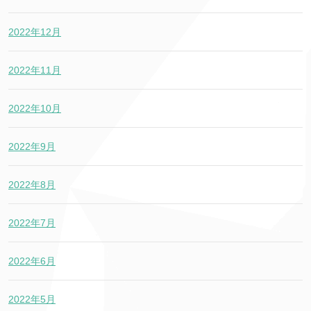
2022年12月
2022年11月
2022年10月
2022年9月
2022年8月
2022年7月
2022年6月
2022年5月