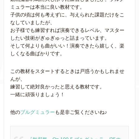
ミュラーは本当に良い教材です。
子供の頃は何も考えずに、与えられた課題だけをこ
なしていましたが、
お子様でも練習すれば演奏できるレベル、マスター
したい技術がぎゅぎゅっと詰まっています。
そして何よりも曲がいい！演奏できたら嬉しく、楽
しくなる曲ばかりです。
この教材をスタートするときは戸惑うかもしれませ
んが、
練習して絶対良かったと思える教材です。
一緒に頑張りましょう！
他の
ブルグミュラー
も是非ご覧くださいね♪