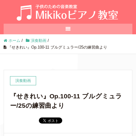
ホーム
/
演奏動画
/
『せきれい』Op.100-11 ブルグミュラー/25の練習曲より
演奏動画
『せきれい』Op.100-11 ブルグミュラ
ー/25の練習曲より