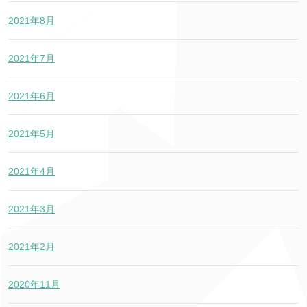
2021年8月
2021年7月
2021年6月
2021年5月
2021年4月
2021年3月
2021年2月
2020年11月