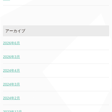
アーカイブ
2026年6月
2026年3月
2024年4月
2024年3月
2024年2月
2023年12月