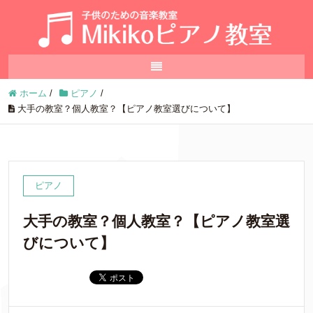
ホーム
/
ピアノ
/
大手の教室？個人教室？【ピアノ教室選びについて】
ピアノ
大手の教室？個人教室？【ピアノ教室選
びについて】