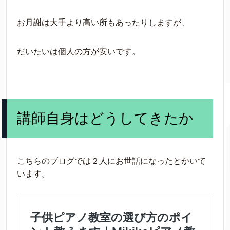
お月謝は大手より高い所もあったりしますが、
だいたいは個人の方が安いです。
講師自身はどうしてきたか
こちらのブログでは２人にお世話になったとかいて
います。