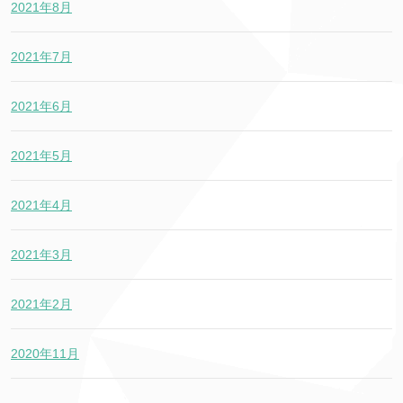
2021年8月
2021年7月
2021年6月
2021年5月
2021年4月
2021年3月
2021年2月
2020年11月