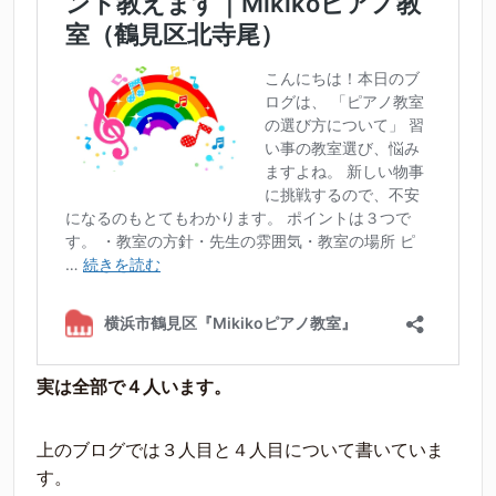
実は全部で４人います。
上のブログでは３人目と４人目について書いていま
す。