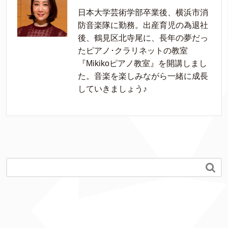
日本大学芸術学部卒業後、横浜市消
防音楽隊に勤務。出産育児の為退社
後、鶴見区北寺尾に、長年の夢だっ
たピアノ･クラリネットの教室
『Mikikoピアノ教室』を開講しまし
た。音楽を楽しみながら一緒に成長
していきましょう♪
