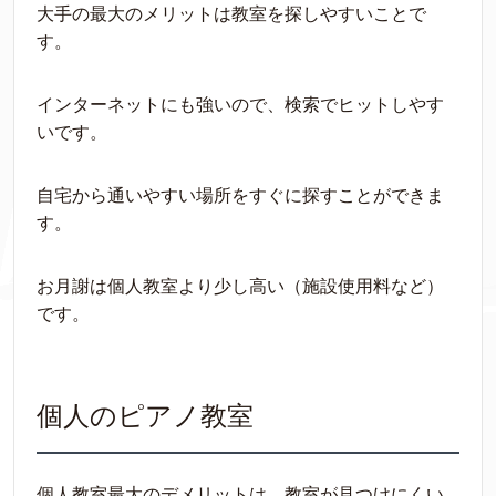
大手の最大のメリットは教室を探しやすいことで
す。
インターネットにも強いので、検索でヒットしやす
いです。
自宅から通いやすい場所をすぐに探すことができま
す。
お月謝は個人教室より少し高い（施設使用料など）
です。
個人のピアノ教室
個人教室最大のデメリットは、教室が見つけにくい