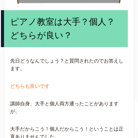
ピアノ教室は大手？個人？
どちらが良い？
先日どうなんでしょう？と質問されたのでお答えし
ます。
どちらも良いです
講師自身、大手と個人両方通ったことがあります
が、
大手だからこう！個人だからこう！ということは正
直ありませんでした。