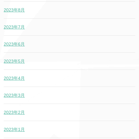
2023年8月
2023年7月
2023年6月
2023年5月
2023年4月
2023年3月
2023年2月
2023年1月