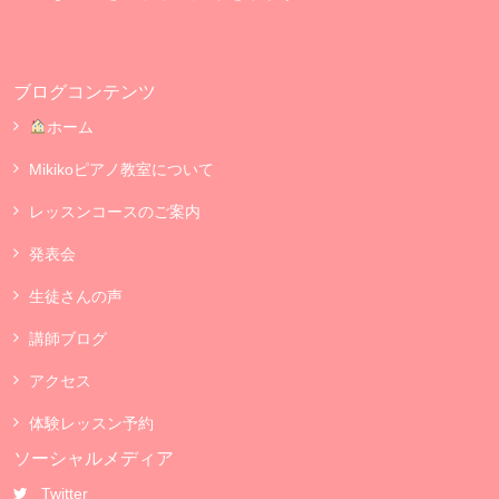
ブログコンテンツ
ホーム
Mikikoピアノ教室について
レッスンコースのご案内
発表会
生徒さんの声
講師ブログ
アクセス
体験レッスン予約
ソーシャルメディア
Twitter