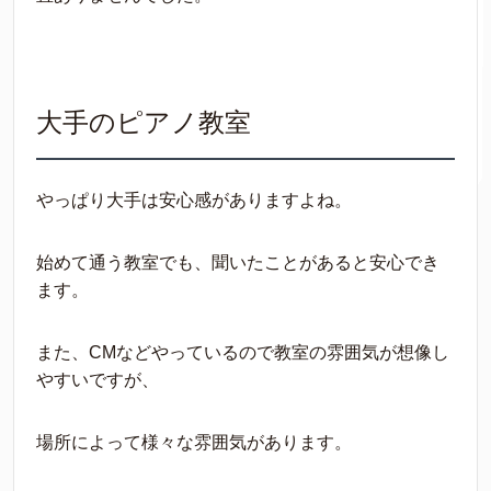
大手のピアノ教室
やっぱり大手は安心感がありますよね。
始めて通う教室でも、聞いたことがあると安心でき
ます。
また、CMなどやっているので教室の雰囲気が想像し
やすいですが、
場所によって様々な雰囲気があります。