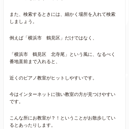
また、検索するときには、細かく場所を入れて検索
しましょう。
例えば「横浜市 鶴見区」だけではなく、
「横浜市 鶴見区 北寺尾」という風に、なるべく
番地直前まで入れると、
近くのピアノ教室がヒットしやすいです。
今はインターネットに強い教室の方が見つけやすい
です。
こんな所にお教室が？！ということがお散歩してい
るとあったりします。