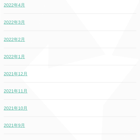
2022年4月
2022年3月
2022年2月
2022年1月
2021年12月
2021年11月
2021年10月
2021年9月