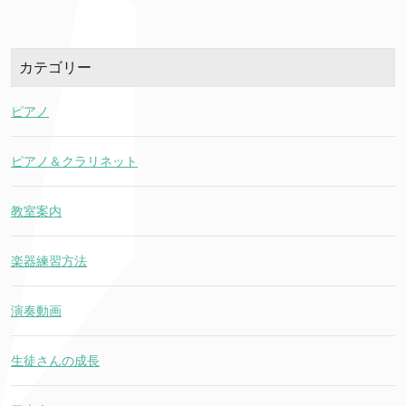
カテゴリー
ピアノ
ピアノ＆クラリネット
教室案内
楽器練習方法
演奏動画
生徒さんの成長