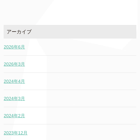
アーカイブ
2026年6月
2026年3月
2024年4月
2024年3月
2024年2月
2023年12月