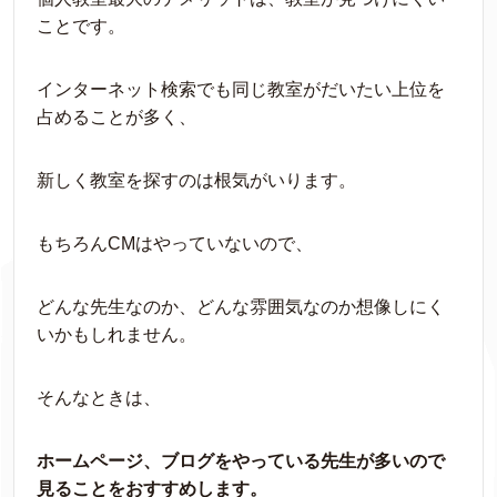
ことです。
インターネット検索でも同じ教室がだいたい上位を
占めることが多く、
新しく教室を探すのは根気がいります。
もちろんCMはやっていないので、
どんな先生なのか、どんな雰囲気なのか想像しにく
いかもしれません。
そんなときは、
ホームページ、ブログをやっている先生が多いので
見ることをおすすめします。