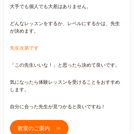
大手でも個人でも大差はありません。
どんなレッスンをするか、レベルにするかは、先生
が決めます。
先生次第です
「この先生いいな！」と思ったら決めて良いです。
気になったら体験レッスンを受けることをおすすめ
します。
自分に合った先生が見つかると良いですね！
教室のご案内 ⇒