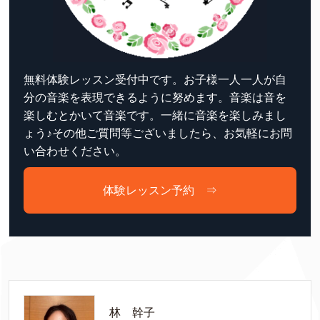
無料体験レッスン受付中です。お子様一人一人が自
分の音楽を表現できるように努めます。音楽は音を
楽しむとかいて音楽です。一緒に音楽を楽しみまし
ょう♪その他ご質問等ございましたら、お気軽にお問
い合わせください。
体験レッスン予約 ⇒
林 幹子