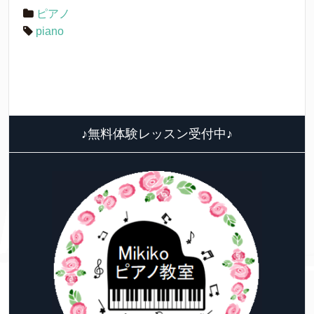
ピアノ
piano
♪無料体験レッスン受付中♪