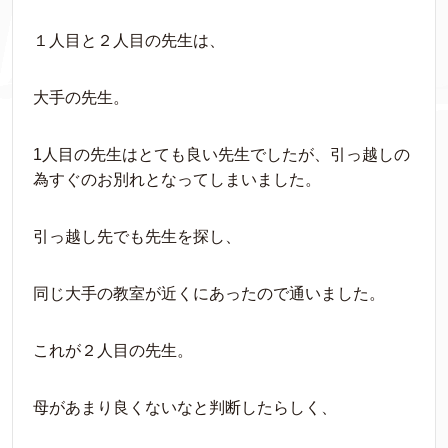
１人目と２人目の先生は、
大手の先生。
1人目の先生はとても良い先生でしたが、引っ越しの
為すぐのお別れとなってしまいました。
引っ越し先でも先生を探し、
同じ大手の教室が近くにあったので通いました。
これが２人目の先生。
母があまり良くないなと判断したらしく、