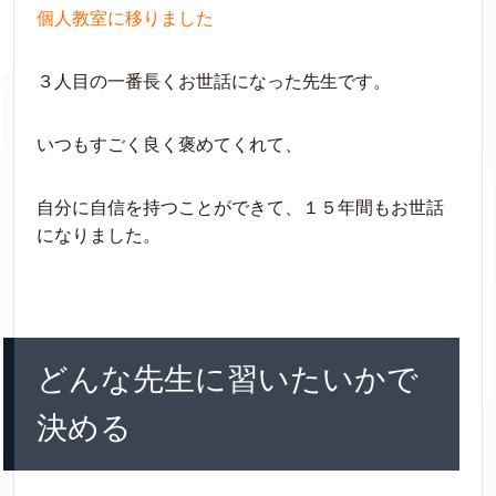
個人教室に移りました
３人目の一番長くお世話になった先生です。
いつもすごく良く褒めてくれて、
自分に自信を持つことができて、１５年間もお世話
になりました。
どんな先生に習いたいかで
決める