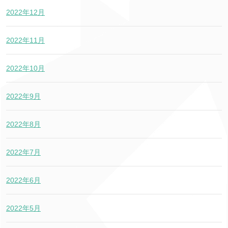
2022年12月
2022年11月
2022年10月
2022年9月
2022年8月
2022年7月
2022年6月
2022年5月